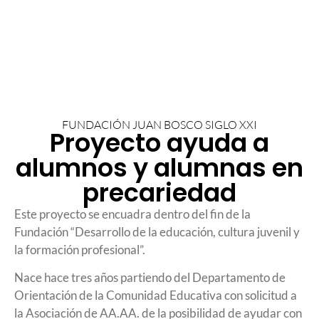
FUNDACIÓN JUAN BOSCO SIGLO XXI
Proyecto ayuda a
alumnos y alumnas en
precariedad
Este proyecto se encuadra dentro del fin de la
Fundación “Desarrollo de la educación, cultura juvenil y
la formación profesional”.
Nace hace tres años partiendo del Departamento de
Orientación de la Comunidad Educativa con solicitud a
la Asociación de AA.AA. de la posibilidad de ayudar con