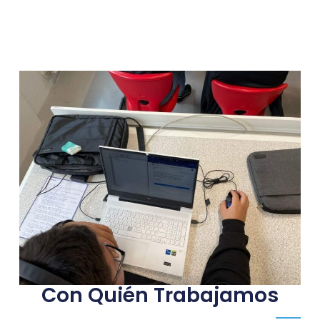
Con Quién Trabajamos