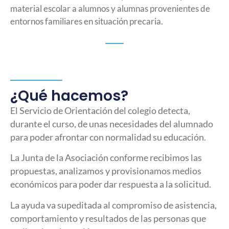
material escolar a alumnos y alumnas provenientes de
entornos familiares en situación precaria.
¿Qué hacemos?
El Servicio de Orientación del colegio detecta,
durante el curso, de unas necesidades del alumnado
para poder afrontar con normalidad su educación.
La Junta de la Asociación conforme recibimos las
propuestas, analizamos y provisionamos medios
económicos para poder dar respuesta a la solicitud.
La ayuda va supeditada al compromiso de asistencia,
comportamiento y resultados de las personas que