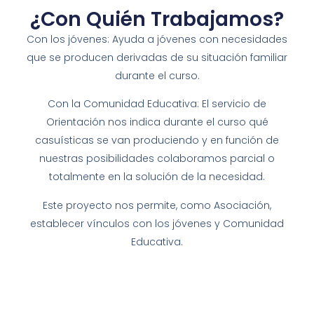
¿Con Quién Trabajamos?
Con los jóvenes: Ayuda a jóvenes con necesidades
que se producen derivadas de su situación familiar
durante el curso.
Con la Comunidad Educativa: El servicio de
Orientación nos indica durante el curso qué
casuísticas se van produciendo y en función de
nuestras posibilidades colaboramos parcial o
totalmente en la solución de la necesidad.
Este proyecto nos permite, como Asociación,
establecer vínculos con los jóvenes y Comunidad
Educativa.