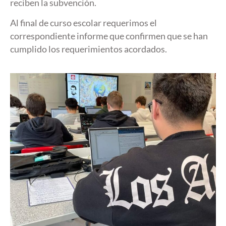
reciben la subvención.
Al final de curso escolar requerimos el
correspondiente informe que confirmen que se han
cumplido los requerimientos acordados.