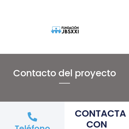
Contacto del proyecto
CONTACTA
CON
Teléfono